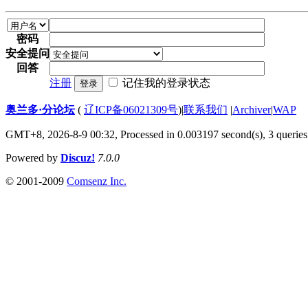
密码
安全提问
回答
注册
记住我的登录状态
登录
奥兰多·分论坛
(
辽ICP备06021309号
)
|
联系我们
|
Archiver
|
WAP
GMT+8, 2026-8-9 00:32,
Processed in 0.003197 second(s), 3 queries
Powered by
Discuz!
7.0.0
© 2001-2009
Comsenz Inc.